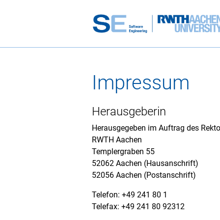
Impressum
Herausgeberin
Herausgegeben im Auftrag des Rekto
RWTH Aachen
Templergraben 55
52062 Aachen (Hausanschrift)
52056 Aachen (Postanschrift)
Telefon: +49 241 80 1
Telefax: +49 241 80 92312