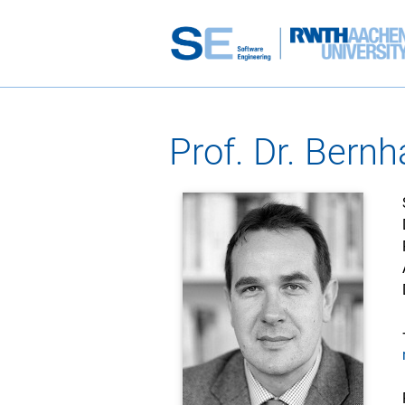
Prof. Dr. Bern